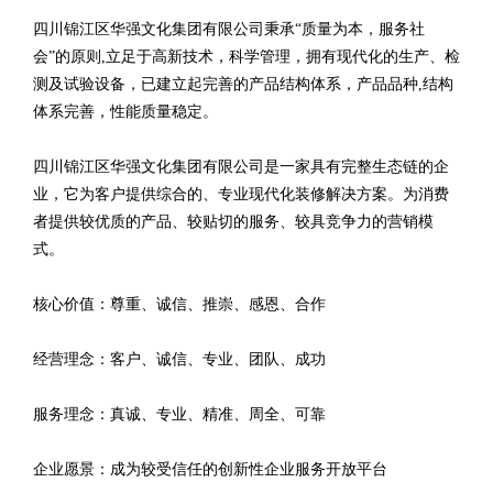
四川锦江区华强文化集团有限公司秉承“质量为本，服务社
会”的原则,立足于高新技术，科学管理，拥有现代化的生产、检
测及试验设备，已建立起完善的产品结构体系，产品品种,结构
体系完善，性能质量稳定。
四川锦江区华强文化集团有限公司是一家具有完整生态链的企
业，它为客户提供综合的、专业现代化装修解决方案。为消费
者提供较优质的产品、较贴切的服务、较具竞争力的营销模
式。
核心价值：尊重、诚信、推崇、感恩、合作
经营理念：客户、诚信、专业、团队、成功
服务理念：真诚、专业、精准、周全、可靠
企业愿景：成为较受信任的创新性企业服务开放平台