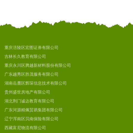
重庆涪陵区宏图证券有限公司
吉林长久教育有限公司
重庆永川区腾越新材料股份有限公司
广东越秀区胜茂服务有限公司
湖南岳麓区辉琛信息技术有限公司
贵州盛世房地产有限公司
湖北荆门诚达教育有限公司
广东河源精佩贸易集团有限公司
辽宁浑南区贝南保险有限公司
西藏富尼物流有限公司