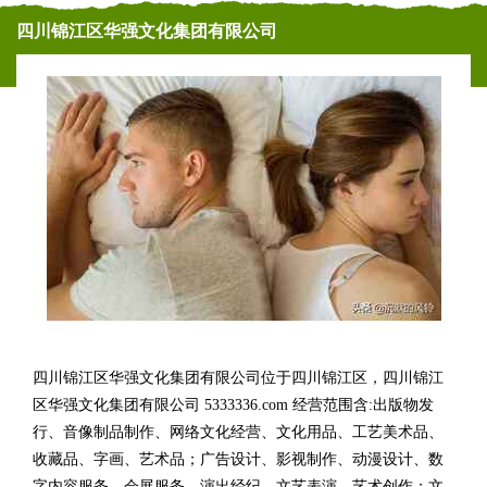
四川锦江区华强文化集团有限公司
四川锦江区华强文化集团有限公司位于四川锦江区，四川锦江
区华强文化集团有限公司 5333336.com 经营范围含:出版物发
行、音像制品制作、网络文化经营、文化用品、工艺美术品、
收藏品、字画、艺术品；广告设计、影视制作、动漫设计、数
字内容服务、会展服务、演出经纪、文艺表演、艺术创作；文