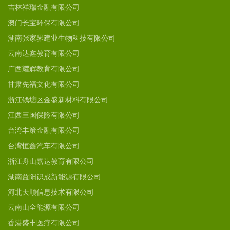
吉林祥瑞金融有限公司
澳门长宝环保有限公司
湖南张家界建业生物科技有限公司
云南达鑫教育有限公司
广西耀辉教育有限公司
甘肃先福文化有限公司
浙江钱塘区金盛新材料有限公司
江西三国保险有限公司
台湾丰策金融有限公司
台湾恒鑫汽车有限公司
浙江舟山嘉达教育有限公司
湖南益阳识成新能源有限公司
河北天顺信息技术有限公司
云南山全能源有限公司
香港盛丰医疗有限公司