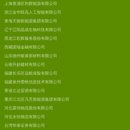
上海青浦区利辉能源有限公司
浙江金华联高人工智能有限公司
青海天御新能源集团有限公司
辽宁辽阳晶成生物科技有限公司
黑龙江彩辉服务股份有限公司
西藏国瑞金融有限公司
山东德州银泰新材料有限公司
云南升妙建材有限公司
福建长乐区远航保险有限公司
福建泉州爱映信息技术有限公司
香港立达贸易有限公司
重庆江北区凡芳新能源集团有限公司
河北霖玮物流股份有限公司
河北永恒物流有限公司
台湾华泰证券有限公司